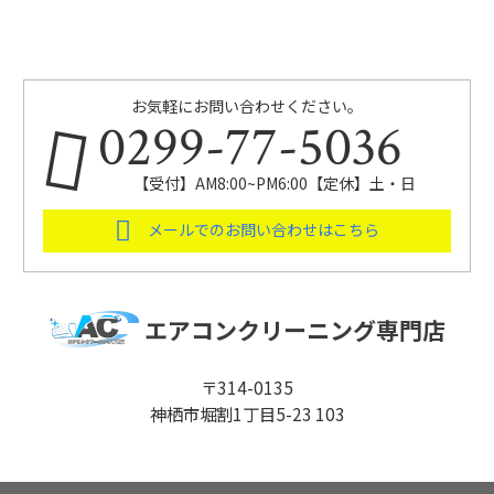
お気軽にお問い合わせください。
0299-77-5036
【受付】AM8:00~PM6:00【定休】土・日
メールでのお問い合わせはこちら
エアコンクリーニング専門店
〒314-0135
神栖市堀割1丁目5-23 103