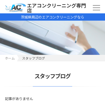
エアコンクリーニング専門
店
茨城県周辺のエアコンクリーニングなら
ホーム
スタッフブログ
スタッフブログ
記事がありません